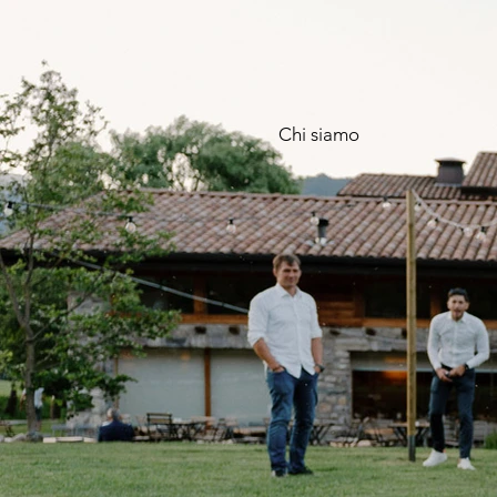
Chi siamo