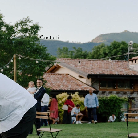
Contatti