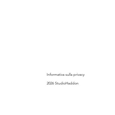
Informativa sulla privacy
2026 StudioHaddon