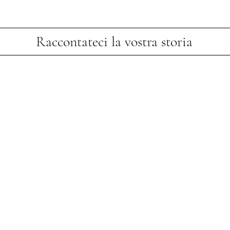
Raccontateci la vostra storia