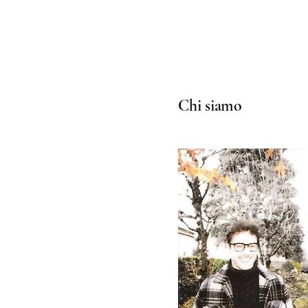
Chi siamo