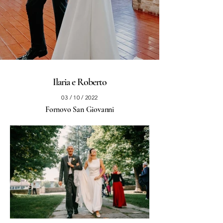
Ilaria e Roberto
03 / 10 / 2022
Fornovo San Giovanni